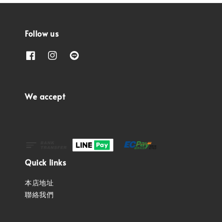
Follow us
We accept
Quick links
本店地址
聯絡我們