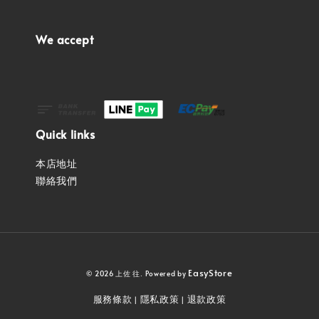
We accept
Quick links
本店地址
聯絡我們
EasyStore
© 2026 上佐 往. Powered by
服務條款
隱私政策
退款政策
|
|