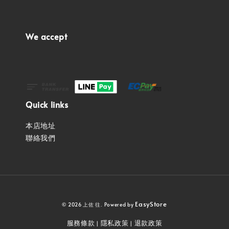
We accept
Quick links
本店地址
聯絡我們
EasyStore
© 2026 上佐 往. Powered by
服務條款
隱私政策
退款政策
|
|