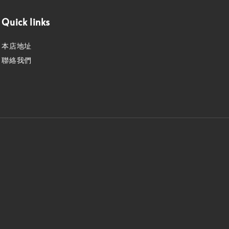
Quick links
本店地址
聯絡我們