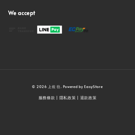
We accept
EasyStore
© 2026 上佐 往. Powered by
服務條款
隱私政策
退款政策
|
|