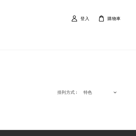
登入
購物車
排列方式 :