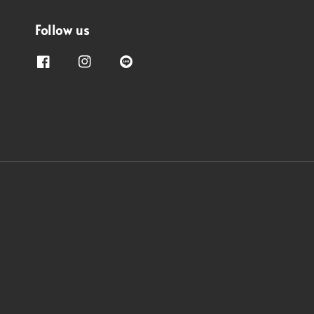
Follow us