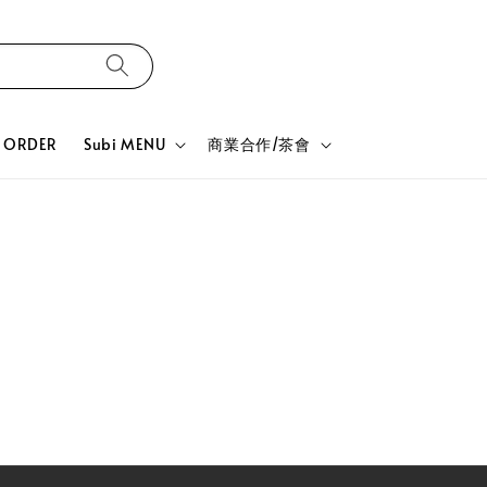
ORDER
Subi MENU
商業合作/茶會