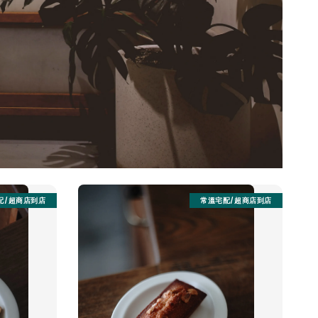
配/超商店到店
常溫宅配/超商店到店