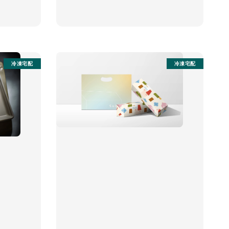
冷凍宅配
冷凍宅配