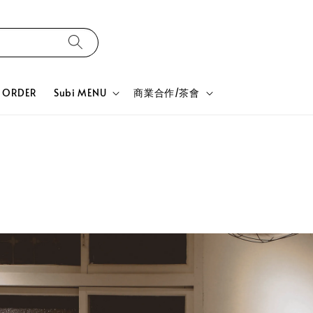
ORDER
Subi MENU
商業合作/茶會