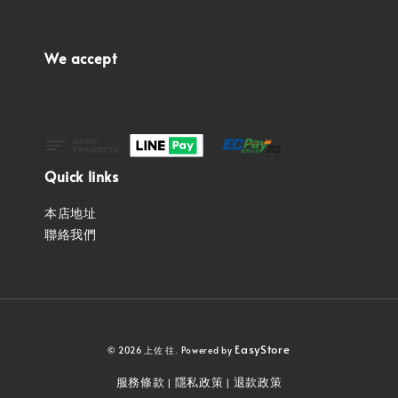
We accept
Quick links
本店地址
聯絡我們
EasyStore
© 2026 上佐 往. Powered by
服務條款
隱私政策
退款政策
|
|