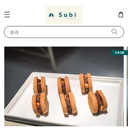
搜尋
冷凍宅配